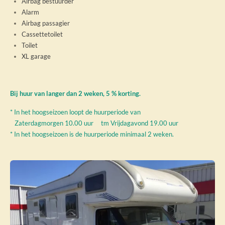
Airbag bestuurder
Alarm
Airbag passagier
Cassettetoilet
Toilet
XL garage
Bij huur van langer dan 2 weken, 5 % korting.
* In het hoogseizoen loopt de huurperiode van
Zaterdagmorgen 10.00 uur tm Vrijdagavond 19.00 uur
* In het hoogseizoen is de huurperiode minimaal 2 weken.